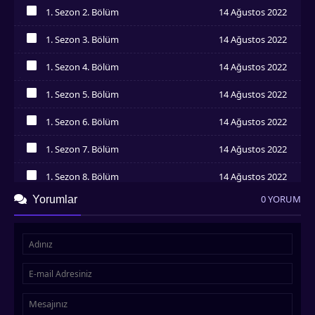
İzledim
1. Sezon 2. Bölüm
14 Ağustos 2022
İzledim
1. Sezon 3. Bölüm
14 Ağustos 2022
İzledim
1. Sezon 4. Bölüm
14 Ağustos 2022
İzledim
1. Sezon 5. Bölüm
14 Ağustos 2022
İzledim
1. Sezon 6. Bölüm
14 Ağustos 2022
İzledim
1. Sezon 7. Bölüm
14 Ağustos 2022
İzledim
1. Sezon 8. Bölüm
14 Ağustos 2022
İzledim
0 YORUM
Yorumlar
1. Sezon 9. Bölüm
14 Ağustos 2022
İzledim
1. Sezon 10. Bölüm
14 Ağustos 2022
İzledim