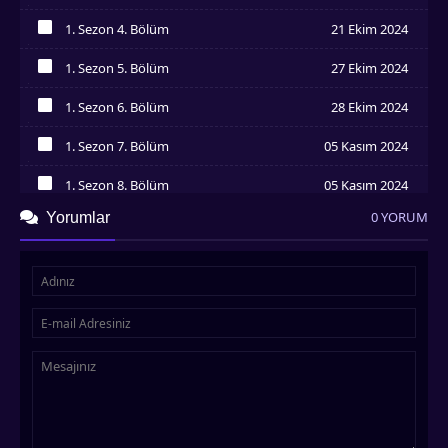
İzledim
1. Sezon 4. Bölüm
21 Ekim 2024
İzledim
1. Sezon 5. Bölüm
27 Ekim 2024
İzledim
1. Sezon 6. Bölüm
28 Ekim 2024
İzledim
1. Sezon 7. Bölüm
05 Kasım 2024
İzledim
1. Sezon 8. Bölüm
05 Kasım 2024
İzledim
0 YORUM
Yorumlar
1. Sezon 9. Bölüm
10 Kasım 2024
İzledim
1. Sezon 10. Bölüm
11 Kasım 2024
İzledim
1. Sezon 11. Bölüm
17 Kasım 2024
İzledim
1. Sezon 12. Bölüm
18 Kasım 2024
İzledim