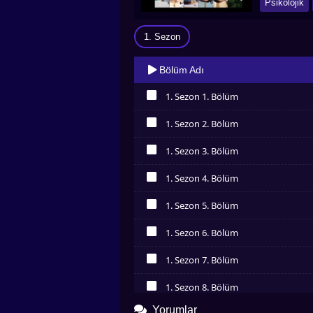
Psikolojik
1. Sezon
Bölüm Adı
1. Sezon 1. Bölüm
İzledim
1. Sezon 2. Bölüm
İzledim
1. Sezon 3. Bölüm
İzledim
1. Sezon 4. Bölüm
İzledim
1. Sezon 5. Bölüm
İzledim
1. Sezon 6. Bölüm
İzledim
1. Sezon 7. Bölüm
İzledim
1. Sezon 8. Bölüm
İzledim
Yorumlar