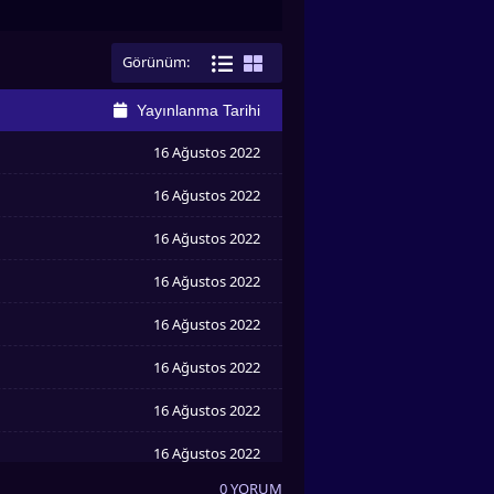
Görünüm:
Yayınlanma Tarihi
16 Ağustos 2022
16 Ağustos 2022
16 Ağustos 2022
16 Ağustos 2022
16 Ağustos 2022
16 Ağustos 2022
16 Ağustos 2022
16 Ağustos 2022
0 YORUM