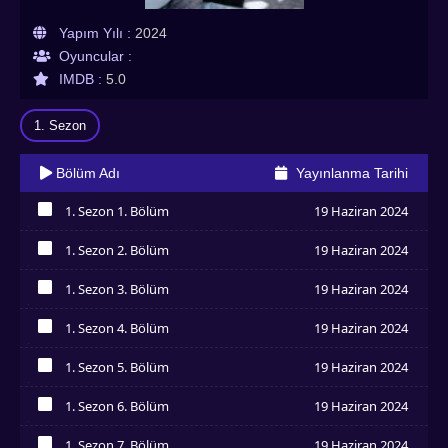
Yapım Yılı :
2024
Oyuncular :
IMDB :
5.0
1. Sezon
Bölüm Adı
Yayınlanma Tarihi
1. Sezon 1. Bölüm
19 Haziran 2024
İzledim
1. Sezon 2. Bölüm
19 Haziran 2024
İzledim
1. Sezon 3. Bölüm
19 Haziran 2024
İzledim
1. Sezon 4. Bölüm
19 Haziran 2024
İzledim
1. Sezon 5. Bölüm
19 Haziran 2024
İzledim
1. Sezon 6. Bölüm
19 Haziran 2024
İzledim
1. Sezon 7. Bölüm
19 Haziran 2024