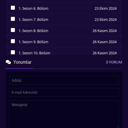
İzledim
1. Sezon 6. Bölüm
23 Ekim 2024
İzledim
1. Sezon 7. Bölüm
23 Ekim 2024
İzledim
1. Sezon 8. Bölüm
26 Kasım 2024
İzledim
1. Sezon 9. Bölüm
26 Kasım 2024
İzledim
1. Sezon 10. Bölüm
26 Kasım 2024
İzledim
0 YORUM
Yorumlar
1. Sezon 11. Bölüm
26 Kasım 2024
İzledim
1. Sezon 12. Bölüm
26 Kasım 2024
İzledim