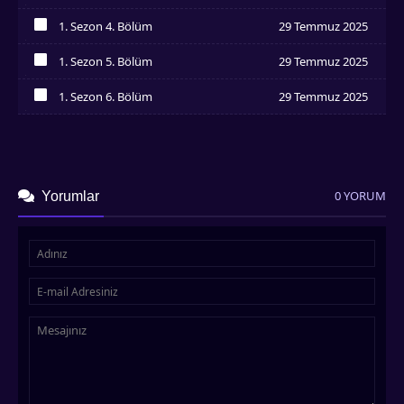
İzledim
1. Sezon 4. Bölüm
29 Temmuz 2025
İzledim
1. Sezon 5. Bölüm
29 Temmuz 2025
İzledim
1. Sezon 6. Bölüm
29 Temmuz 2025
İzledim
0 YORUM
Yorumlar