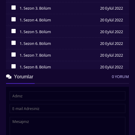
İzledim
1. Sezon 3. Bölüm
20 Eylül 2022
İzledim
1. Sezon 4. Bölüm
20 Eylül 2022
İzledim
1. Sezon 5. Bölüm
20 Eylül 2022
İzledim
1. Sezon 6. Bölüm
20 Eylül 2022
İzledim
1. Sezon 7. Bölüm
20 Eylül 2022
İzledim
1. Sezon 8. Bölüm
20 Eylül 2022
İzledim
0 YORUM
Yorumlar
1. Sezon 9. Bölüm
20 Eylül 2022
İzledim
1. Sezon 10. Bölüm
20 Eylül 2022
İzledim