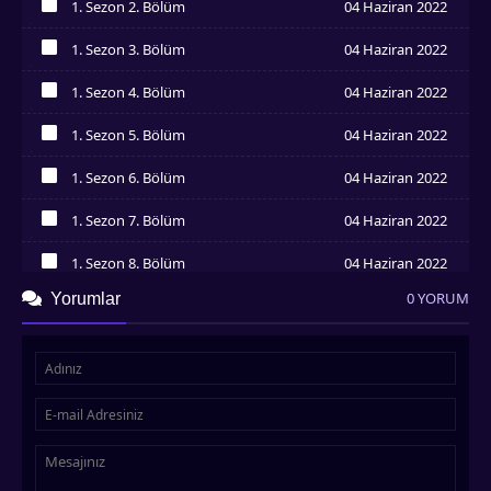
1. Sezon 2. Bölüm
04 Haziran 2022
İzledim
1. Sezon 3. Bölüm
04 Haziran 2022
İzledim
1. Sezon 4. Bölüm
04 Haziran 2022
İzledim
1. Sezon 5. Bölüm
04 Haziran 2022
İzledim
1. Sezon 6. Bölüm
04 Haziran 2022
İzledim
1. Sezon 7. Bölüm
04 Haziran 2022
İzledim
1. Sezon 8. Bölüm
04 Haziran 2022
İzledim
0 YORUM
Yorumlar
1. Sezon 9. Bölüm
04 Haziran 2022
İzledim
1. Sezon 10. Bölüm
04 Haziran 2022
İzledim
1. Sezon 11. Bölüm
04 Haziran 2022
İzledim
1. Sezon 12. Bölüm
04 Haziran 2022
İzledim
1. Sezon 13. Bölüm
04 Haziran 2022