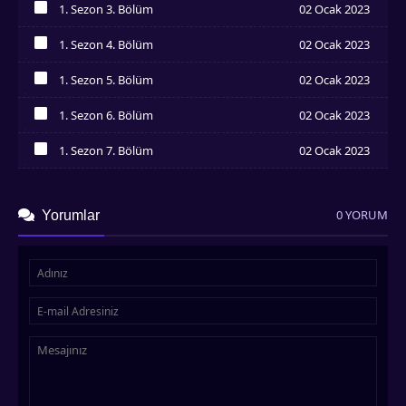
1. Sezon 3. Bölüm
02 Ocak 2023
İzledim
1. Sezon 4. Bölüm
02 Ocak 2023
İzledim
1. Sezon 5. Bölüm
02 Ocak 2023
İzledim
1. Sezon 6. Bölüm
02 Ocak 2023
İzledim
1. Sezon 7. Bölüm
02 Ocak 2023
İzledim
0 YORUM
Yorumlar