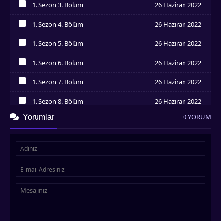
1. Sezon 3. Bölüm
26 Haziran 2022
İzledim
1. Sezon 4. Bölüm
26 Haziran 2022
İzledim
1. Sezon 5. Bölüm
26 Haziran 2022
İzledim
1. Sezon 6. Bölüm
26 Haziran 2022
İzledim
1. Sezon 7. Bölüm
26 Haziran 2022
İzledim
1. Sezon 8. Bölüm
26 Haziran 2022
İzledim
0 YORUM
Yorumlar
1. Sezon 9. Bölüm
26 Haziran 2022
İzledim
1. Sezon 10. Bölüm
26 Haziran 2022
İzledim