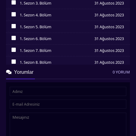
1. Sezon 3. Bölüm
31 Ağustos 2023
İzledim
1. Sezon 4. Bölüm
31 Ağustos 2023
İzledim
1. Sezon 5. Bölüm
31 Ağustos 2023
İzledim
1. Sezon 6. Bölüm
31 Ağustos 2023
İzledim
1. Sezon 7. Bölüm
31 Ağustos 2023
İzledim
1. Sezon 8. Bölüm
31 Ağustos 2023
İzledim
0 YORUM
Yorumlar
1. Sezon 9. Bölüm
31 Ağustos 2023
İzledim
1. Sezon 10. Bölüm
31 Ağustos 2023
İzledim
1. Sezon 11. Bölüm
31 Ağustos 2023
İzledim
1. Sezon 12. Bölüm
31 Ağustos 2023
İzledim
1. Sezon 13. Bölüm
31 Ağustos 2023
İzledim
1. Sezon 14. Bölüm
31 Ağustos 2023