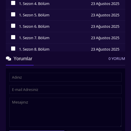
1. Sezon 4. Bölüm
23 Ağustos 2025
İzledim
1. Sezon 5. Bölüm
23 Ağustos 2025
İzledim
1. Sezon 6. Bölüm
23 Ağustos 2025
İzledim
1. Sezon 7. Bölüm
23 Ağustos 2025
İzledim
1. Sezon 8. Bölüm
23 Ağustos 2025
İzledim
0 YORUM
Yorumlar
1. Sezon 9. Bölüm
23 Ağustos 2025
İzledim
1. Sezon 10. Bölüm
23 Ağustos 2025
İzledim
1. Sezon 11. Bölüm
23 Ağustos 2025
İzledim
1. Sezon 12. Bölüm
23 Ağustos 2025
İzledim
1. Sezon 13. Bölüm
23 Ağustos 2025
İzledim
1. Sezon 14. Bölüm
23 Ağustos 2025
İzledim
1. Sezon 15. Bölüm
23 Ağustos 2025