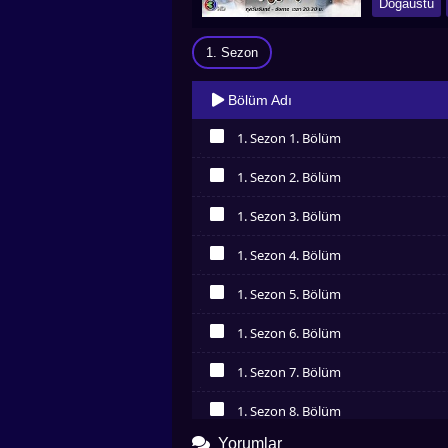
Doğaüstü
1. Sezon
Bölüm Adı
1. Sezon 1. Bölüm
İzledim
1. Sezon 2. Bölüm
İzledim
1. Sezon 3. Bölüm
İzledim
1. Sezon 4. Bölüm
İzledim
1. Sezon 5. Bölüm
İzledim
1. Sezon 6. Bölüm
İzledim
1. Sezon 7. Bölüm
İzledim
1. Sezon 8. Bölüm
İzledim
Yorumlar