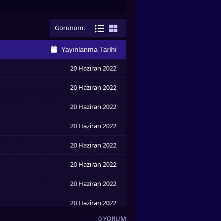
Görünüm:
Yayınlanma Tarihi
20 Haziran 2022
20 Haziran 2022
20 Haziran 2022
20 Haziran 2022
20 Haziran 2022
20 Haziran 2022
20 Haziran 2022
20 Haziran 2022
0 YORUM