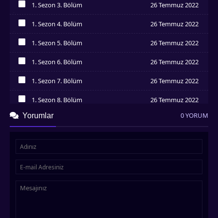
1. Sezon 3. Bölüm
26 Temmuz 2022
İzledim
1. Sezon 4. Bölüm
26 Temmuz 2022
İzledim
1. Sezon 5. Bölüm
26 Temmuz 2022
İzledim
1. Sezon 6. Bölüm
26 Temmuz 2022
İzledim
1. Sezon 7. Bölüm
26 Temmuz 2022
İzledim
1. Sezon 8. Bölüm
26 Temmuz 2022
İzledim
0 YORUM
Yorumlar
1. Sezon 9. Bölüm
26 Temmuz 2022
İzledim
1. Sezon 10. Bölüm
26 Temmuz 2022
İzledim
1. Sezon 11. Bölüm
26 Temmuz 2022
İzledim
1. Sezon 12. Bölüm
26 Temmuz 2022
İzledim