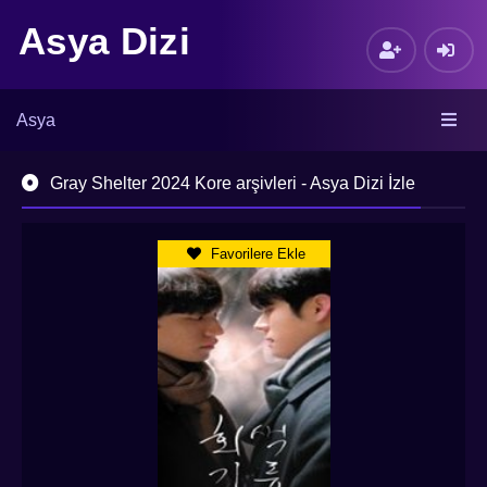
Asya Dizi
Asya
Gray Shelter 2024 Kore arşivleri - Asya Dizi İzle
Favorilere Ekle