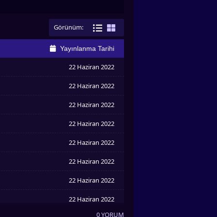
Görünüm:
Yayınlanma Tarihi
22 Haziran 2022
22 Haziran 2022
22 Haziran 2022
22 Haziran 2022
22 Haziran 2022
22 Haziran 2022
22 Haziran 2022
22 Haziran 2022
0 YORUM