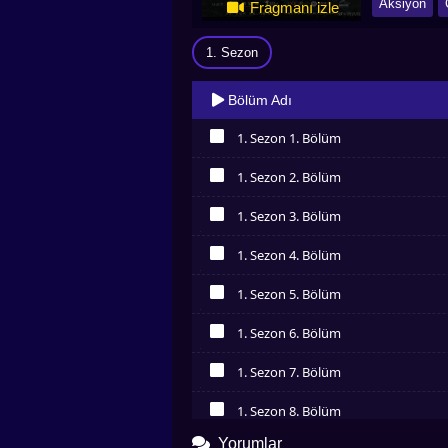
Aksiyon
Fragmanı izle
1. Sezon
Bölüm Adı
1. Sezon 1. Bölüm
İzledim
1. Sezon 2. Bölüm
İzledim
1. Sezon 3. Bölüm
İzledim
1. Sezon 4. Bölüm
İzledim
1. Sezon 5. Bölüm
İzledim
1. Sezon 6. Bölüm
İzledim
1. Sezon 7. Bölüm
İzledim
1. Sezon 8. Bölüm
İzledim
Yorumlar