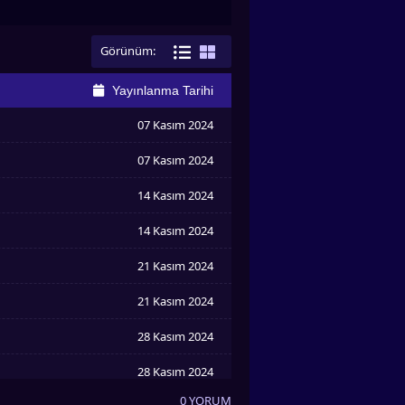
Görünüm:
Yayınlanma Tarihi
07 Kasım 2024
07 Kasım 2024
14 Kasım 2024
14 Kasım 2024
21 Kasım 2024
21 Kasım 2024
28 Kasım 2024
28 Kasım 2024
0 YORUM