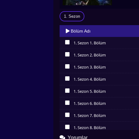
1. Sezon
Bölüm Adı
1. Sezon 1. Bölüm
İzledim
1. Sezon 2. Bölüm
İzledim
1. Sezon 3. Bölüm
İzledim
1. Sezon 4. Bölüm
İzledim
1. Sezon 5. Bölüm
İzledim
1. Sezon 6. Bölüm
İzledim
1. Sezon 7. Bölüm
İzledim
1. Sezon 8. Bölüm
İzledim
Yorumlar