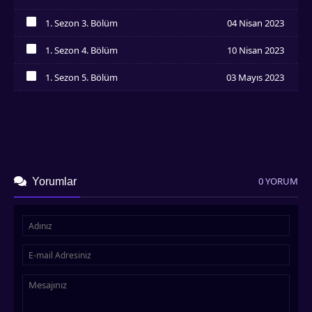
İzledim
1. Sezon 3. Bölüm
04 Nisan 2023
İzledim
1. Sezon 4. Bölüm
10 Nisan 2023
İzledim
1. Sezon 5. Bölüm
03 Mayıs 2023
İzledim
0 YORUM
Yorumlar