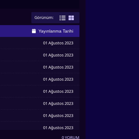
Görünüm:
Yayınlanma Tarihi
01 Ağustos 2023
01 Ağustos 2023
01 Ağustos 2023
01 Ağustos 2023
01 Ağustos 2023
01 Ağustos 2023
01 Ağustos 2023
01 Ağustos 2023
0 YORUM