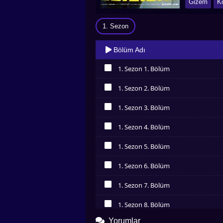
Gizem
K
1. Sezon
Bölüm Adı
1. Sezon 1. Bölüm
İzledim
1. Sezon 2. Bölüm
İzledim
1. Sezon 3. Bölüm
İzledim
1. Sezon 4. Bölüm
İzledim
1. Sezon 5. Bölüm
İzledim
1. Sezon 6. Bölüm
İzledim
1. Sezon 7. Bölüm
İzledim
1. Sezon 8. Bölüm
İzledim
Yorumlar