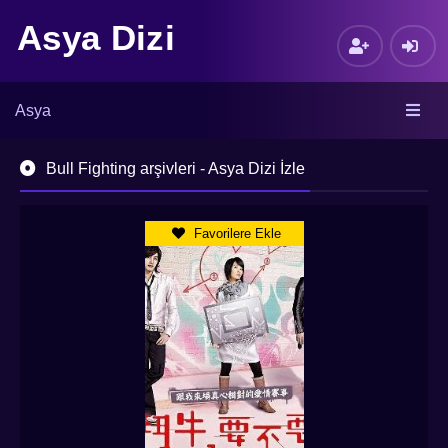
Asya Dizi
Asya
Bull Fighting arşivleri - Asya Dizi İzle
Favorilere Ekle