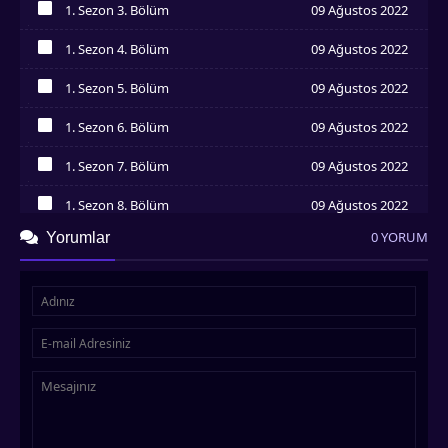
1. Sezon 3. Bölüm
09 Ağustos 2022
İzledim
1. Sezon 4. Bölüm
09 Ağustos 2022
İzledim
1. Sezon 5. Bölüm
09 Ağustos 2022
İzledim
1. Sezon 6. Bölüm
09 Ağustos 2022
İzledim
1. Sezon 7. Bölüm
09 Ağustos 2022
İzledim
1. Sezon 8. Bölüm
09 Ağustos 2022
İzledim
0 YORUM
Yorumlar
1. Sezon 9. Bölüm
09 Ağustos 2022
İzledim
1. Sezon 10. Bölüm
09 Ağustos 2022
İzledim
1. Sezon 1. Bölüm
09 Ağustos 2022
İzledim
1. Sezon 12. Bölüm
09 Ağustos 2022
İzledim
1. Sezon 13. Bölüm
09 Ağustos 2022
İzledim
1. Sezon 14. Bölüm
09 Ağustos 2022