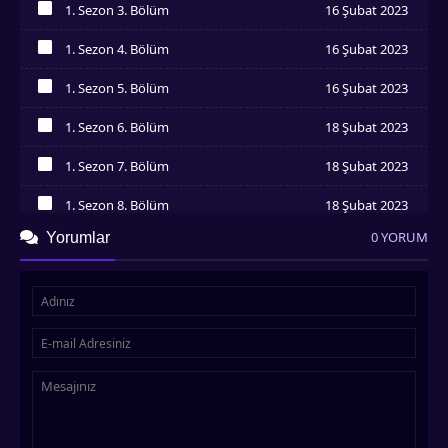
1. Sezon 3. Bölüm
16 Şubat 2023
İzledim
1. Sezon 4. Bölüm
16 Şubat 2023
İzledim
1. Sezon 5. Bölüm
16 Şubat 2023
İzledim
1. Sezon 6. Bölüm
18 Şubat 2023
İzledim
1. Sezon 7. Bölüm
18 Şubat 2023
İzledim
1. Sezon 8. Bölüm
18 Şubat 2023
İzledim
0 YORUM
Yorumlar
1. Sezon 9. Bölüm
18 Şubat 2023
İzledim
1. Sezon 10. Bölüm
18 Şubat 2023
İzledim
1. Sezon 11. Bölüm
18 Şubat 2023
İzledim
1. Sezon 12. Bölüm
18 Şubat 2023
İzledim
1. Sezon 13. Bölüm
19 Şubat 2023
İzledim
1. Sezon 14. Bölüm
19 Şubat 2023