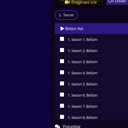
Çin Dizileri
Fragmanı izle
1. Sezon
Bölüm Adı
1. Sezon 1. Bölüm
İzledim
1. Sezon 2. Bölüm
İzledim
1. Sezon 3. Bölüm
İzledim
1. Sezon 4. Bölüm
İzledim
1. Sezon 5. Bölüm
İzledim
1. Sezon 6. Bölüm
İzledim
1. Sezon 7. Bölüm
İzledim
1. Sezon 8. Bölüm
İzledim
Yorumlar