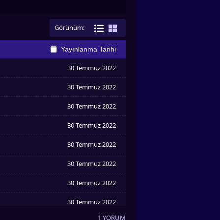
Görünüm:
Yayınlanma Tarihi
30 Temmuz 2022
30 Temmuz 2022
30 Temmuz 2022
30 Temmuz 2022
30 Temmuz 2022
30 Temmuz 2022
30 Temmuz 2022
30 Temmuz 2022
1 YORUM