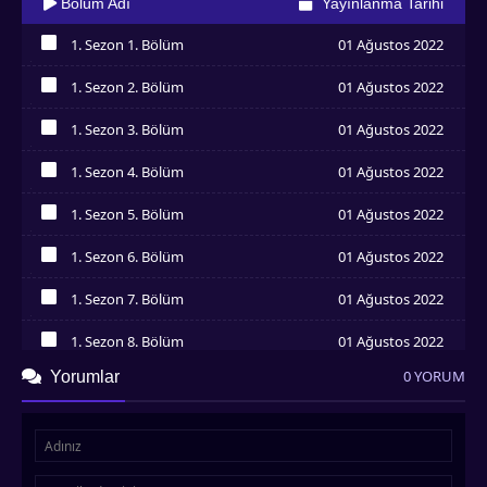
Bölüm Adı
Yayınlanma Tarihi
1. Sezon 1. Bölüm
01 Ağustos 2022
İzledim
1. Sezon 2. Bölüm
01 Ağustos 2022
İzledim
1. Sezon 3. Bölüm
01 Ağustos 2022
İzledim
1. Sezon 4. Bölüm
01 Ağustos 2022
İzledim
1. Sezon 5. Bölüm
01 Ağustos 2022
İzledim
1. Sezon 6. Bölüm
01 Ağustos 2022
İzledim
1. Sezon 7. Bölüm
01 Ağustos 2022
İzledim
1. Sezon 8. Bölüm
01 Ağustos 2022
İzledim
0 YORUM
Yorumlar
1. Sezon 9. Bölüm
01 Ağustos 2022
İzledim
1. Sezon 10. Bölüm
01 Ağustos 2022
İzledim
1. Sezon 11. Bölüm
01 Ağustos 2022