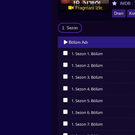
IMDB :
Fragmanı izle
Dram
Ko
1. Sezon
Bölüm Adı
1. Sezon 1. Bölüm
İzledim
1. Sezon 2. Bölüm
İzledim
1. Sezon 3. Bölüm
İzledim
1. Sezon 4. Bölüm
İzledim
1. Sezon 5. Bölüm
İzledim
1. Sezon 6. Bölüm
İzledim
1. Sezon 7. Bölüm
İzledim