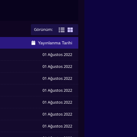
Görünüm:
Yayınlanma Tarihi
01 Ağustos 2022
01 Ağustos 2022
01 Ağustos 2022
01 Ağustos 2022
01 Ağustos 2022
01 Ağustos 2022
01 Ağustos 2022