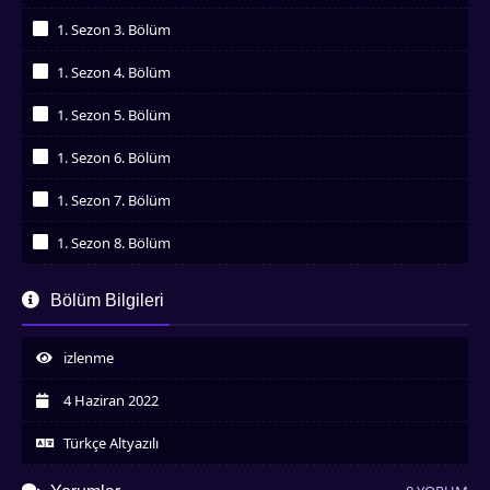
İzledim
1. Sezon 3. Bölüm
İzledim
1. Sezon 4. Bölüm
İzledim
1. Sezon 5. Bölüm
İzledim
1. Sezon 6. Bölüm
İzledim
1. Sezon 7. Bölüm
İzledim
1. Sezon 8. Bölüm
İzledim
1. Sezon 9. Bölüm
Bölüm Bilgileri
İzledim
1. Sezon 10. Bölüm
İzledim
izlenme
1. Sezon 11. Bölüm
İzledim
4 Haziran 2022
1. Sezon 12. Bölüm
İzledim
Türkçe Altyazılı
1. Sezon 13. Bölüm
İzledim