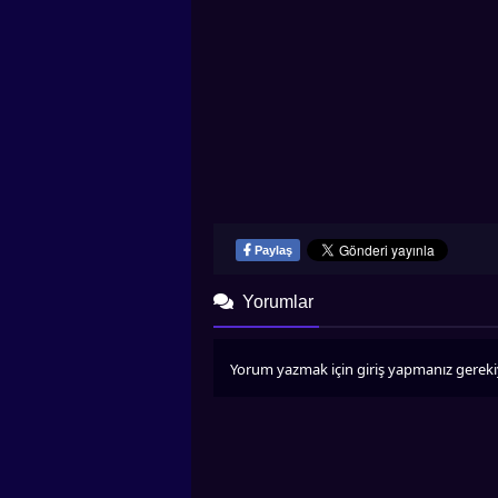
Paylaş
Yorumlar
Yorum yazmak için giriş yapmanız gereki