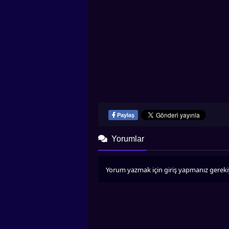
Paylaş
Yorumlar
Yorum yazmak için giriş yapmanız gereki