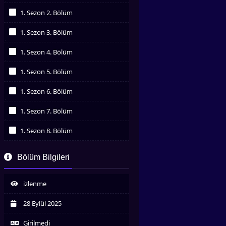
İzledim
1. Sezon 2. Bölüm
İzledim
1. Sezon 3. Bölüm
İzledim
1. Sezon 4. Bölüm
İzledim
1. Sezon 5. Bölüm
İzledim
1. Sezon 6. Bölüm
İzledim
1. Sezon 7. Bölüm
İzledim
1. Sezon 8. Bölüm
İzledim
1. Sezon 9. Bölüm
Bölüm Bilgileri
İzledim
1. Sezon 10. Bölüm
İzledim
izlenme
1. Sezon 11. Bölüm
İzledim
28 Eylül 2025
1. Sezon 12. Bölüm
İzledim
Girilmedi