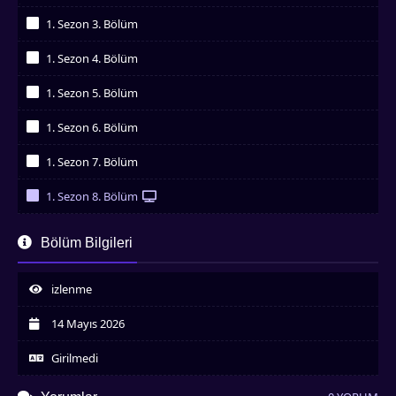
İzledim
1. Sezon 3. Bölüm
İzledim
1. Sezon 4. Bölüm
İzledim
1. Sezon 5. Bölüm
İzledim
1. Sezon 6. Bölüm
İzledim
1. Sezon 7. Bölüm
İzledim
1. Sezon 8. Bölüm
İzledim
Bölüm Bilgileri
izlenme
14 Mayıs 2026
Girilmedi