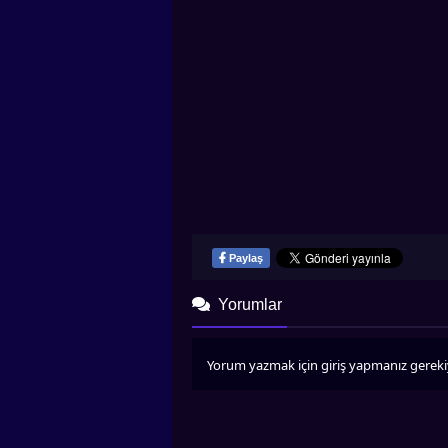
Paylaş
Yorumlar
Yorum yazmak için giriş yapmanız gereki