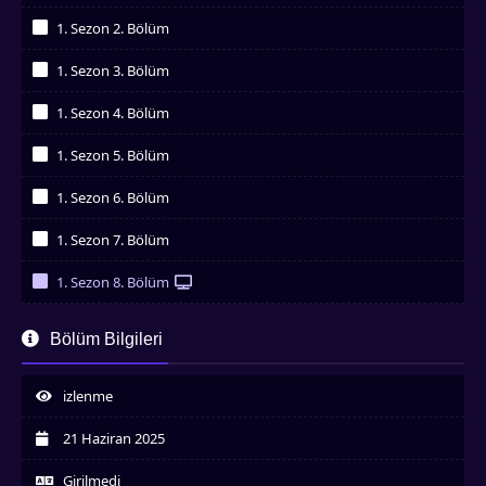
İzledim
1. Sezon 2. Bölüm
İzledim
1. Sezon 3. Bölüm
İzledim
1. Sezon 4. Bölüm
İzledim
1. Sezon 5. Bölüm
İzledim
1. Sezon 6. Bölüm
İzledim
1. Sezon 7. Bölüm
İzledim
1. Sezon 8. Bölüm
İzledim
1. Sezon 9. Bölüm
Bölüm Bilgileri
İzledim
1. Sezon 10. Bölüm
İzledim
izlenme
1. Sezon 11. Bölüm
İzledim
21 Haziran 2025
1. Sezon 12. Bölüm
İzledim
Girilmedi