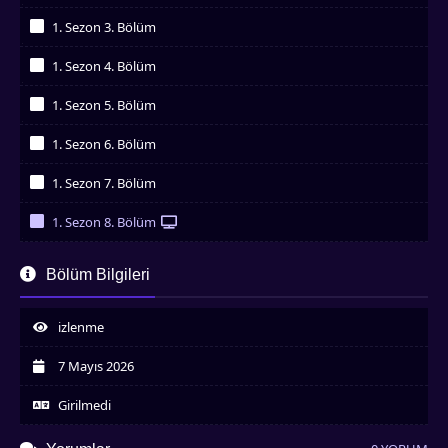
İzledim
1. Sezon 3. Bölüm
İzledim
1. Sezon 4. Bölüm
İzledim
1. Sezon 5. Bölüm
İzledim
1. Sezon 6. Bölüm
İzledim
1. Sezon 7. Bölüm
İzledim
1. Sezon 8. Bölüm
İzledim
1. Sezon 9. Bölüm
Bölüm Bilgileri
İzledim
izlenme
7 Mayıs 2026
Girilmedi