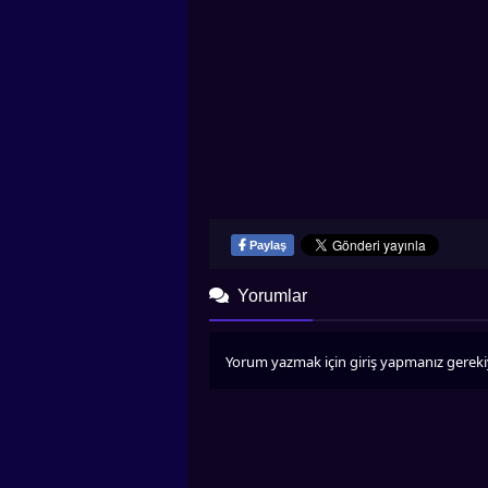
Paylaş
Yorumlar
Yorum yazmak için giriş yapmanız gereki