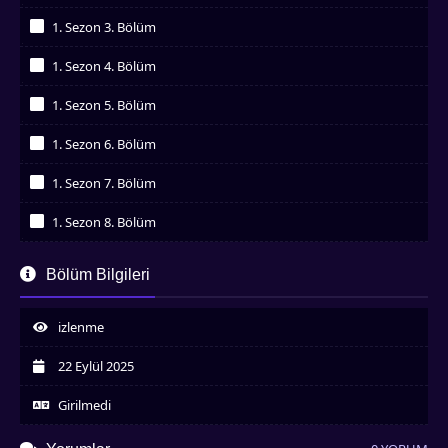
İzledim
1. Sezon 3. Bölüm
İzledim
1. Sezon 4. Bölüm
İzledim
1. Sezon 5. Bölüm
İzledim
1. Sezon 6. Bölüm
İzledim
1. Sezon 7. Bölüm
İzledim
1. Sezon 8. Bölüm
İzledim
1. Sezon 9. Bölüm
Bölüm Bilgileri
İzledim
1. Sezon 10. Bölüm
İzledim
izlenme
1. Sezon 11. Bölüm
İzledim
22 Eylül 2025
Girilmedi