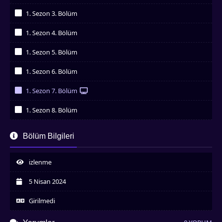
İzledim
1. Sezon 3. Bölüm
İzledim
1. Sezon 4. Bölüm
İzledim
1. Sezon 5. Bölüm
İzledim
1. Sezon 6. Bölüm
İzledim
1. Sezon 7. Bölüm
İzledim
1. Sezon 8. Bölüm
İzledim
1. Sezon 9. Bölüm
Bölüm Bilgileri
İzledim
1. Sezon 10. Bölüm
İzledim
izlenme
1. Sezon 11. Bölüm
İzledim
5 Nisan 2024
1. Sezon 12. Bölüm
İzledim
Girilmedi